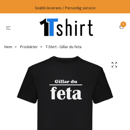
Snabb leverans / Personlig service
0
Hem
Produkter
T-Shirt - Gillar du feta