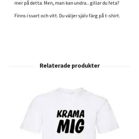
mer på detta. Men, man kan undra... gillar du feta?
Finns i svart och vitt. Du väljer själv färg på t-shirt.