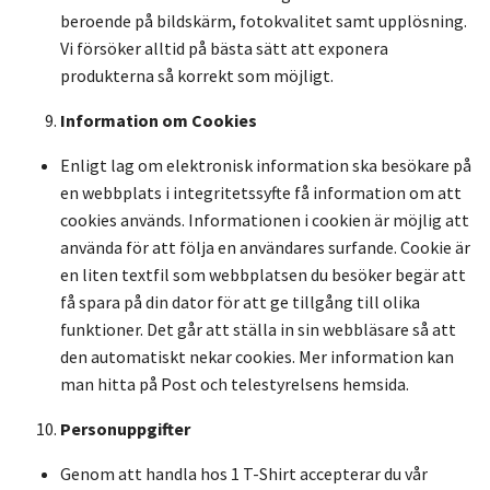
beroende på bildskärm, fotokvalitet samt upplösning.
Vi försöker alltid på bästa sätt att exponera
produkterna så korrekt som möjligt.
Information om Cookies
Enligt lag om elektronisk information ska besökare på
en webbplats i integritetssyfte få information om att
cookies används. Informationen i cookien är möjlig att
använda för att följa en användares surfande. Cookie är
en liten textfil som webbplatsen du besöker begär att
få spara på din dator för att ge tillgång till olika
funktioner. Det går att ställa in sin webbläsare så att
den automatiskt nekar cookies. Mer information kan
man hitta på Post och telestyrelsens hemsida.
Personuppgifter
Genom att handla hos 1 T-Shirt accepterar du vår