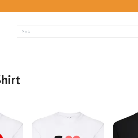
Shirt