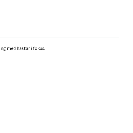
ång med hästar i fokus.