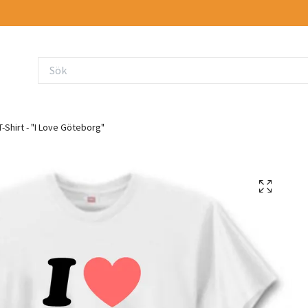
-Shirt - "I Love Göteborg"