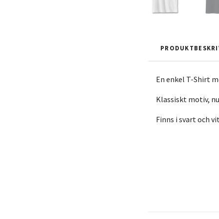
PRODUKTBESKRI
En enkel T-Shirt m
Klassiskt motiv, 
Finns i svart och vi