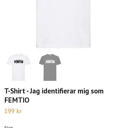
T-Shirt - Jag identifierar mig som
FEMTIO
199 kr
Färg