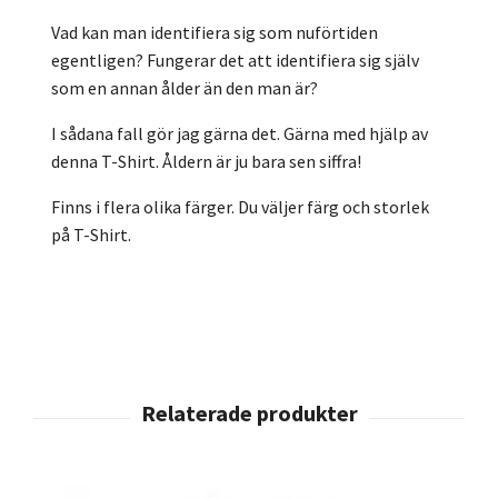
Vad kan man identifiera sig som nuförtiden
egentligen? Fungerar det att identifiera sig själv
som en annan ålder än den man är?
I sådana fall gör jag gärna det. Gärna med hjälp av
denna T-Shirt. Åldern är ju bara sen siffra!
Finns i flera olika färger. Du väljer färg och storlek
på T-Shirt.