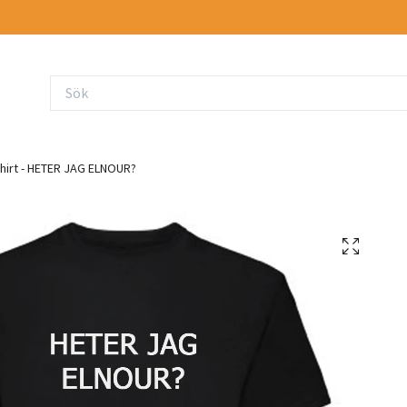
hirt - HETER JAG ELNOUR?