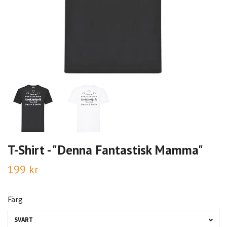
T-Shirt - "Denna Fantastisk Mamma"
199 kr
Färg
SVART