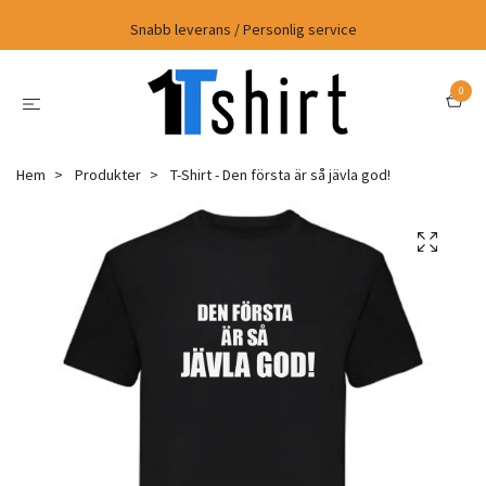
Snabb leverans / Personlig service
0
Hem
Produkter
T-Shirt - Den första är så jävla god!