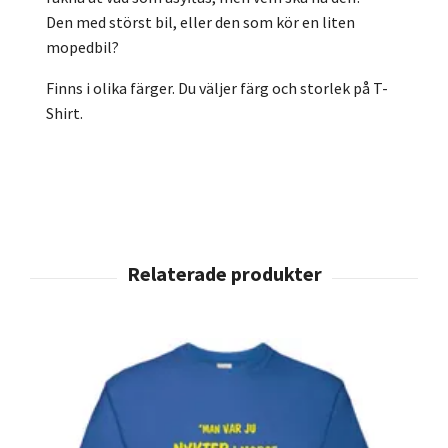
Den med störst bil, eller den som kör en liten
mopedbil?
Finns i olika färger. Du väljer färg och storlek på T-
Shirt.