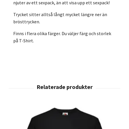
njuter av ett sexpack, än att visa upp ett sexpack!
Trycket sitter alltså långt mycket längre ner än
brösttrycken.
Finns i flera olika färger. Du väljer färg och storlek
på T-Shirt.