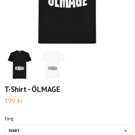
T-Shirt - ÖLMAGE
199 kr
Färg
SVART