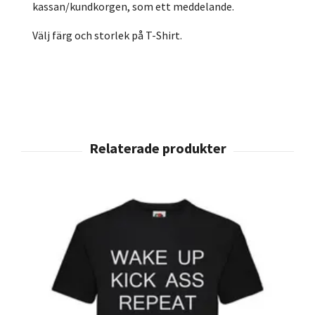
kassan/kundkorgen, som ett meddelande.
Välj färg och storlek på T-Shirt.