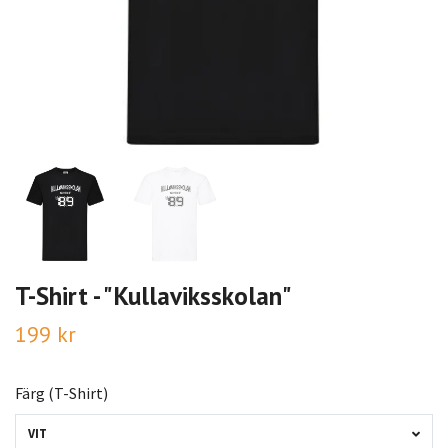
T-Shirt - "Kullaviksskolan"
199 kr
Färg (T-Shirt)
VIT