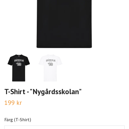
T-Shirt - "Nygårdsskolan"
199 kr
Färg (T-Shirt)