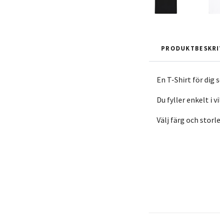
PRODUKTBESKRI
En T-Shirt för dig
Du fyller enkelt i 
Välj färg och storl