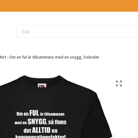
hirt - Om en ful är tillsammans med en snygg, Solsidan