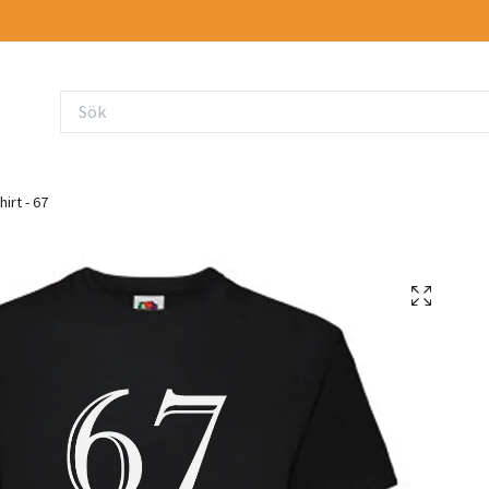
hirt - 67