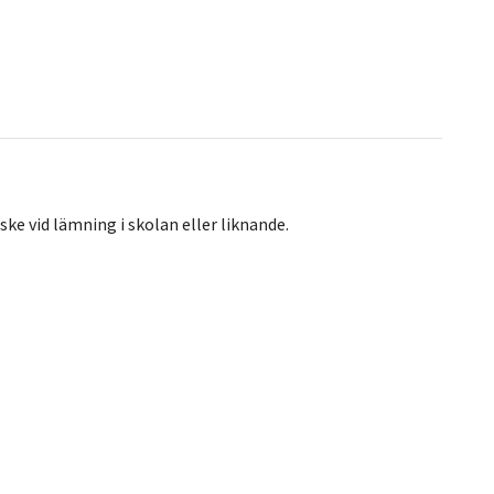
ske vid lämning i skolan eller liknande.