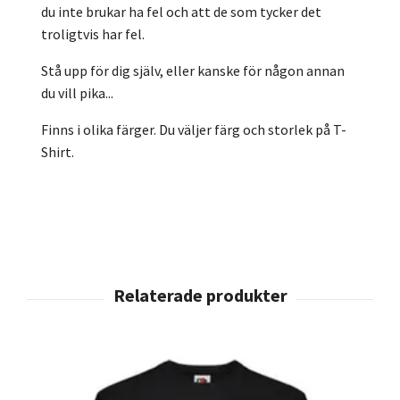
du inte brukar ha fel och att de som tycker det
troligtvis har fel.
Stå upp för dig själv, eller kanske för någon annan
du vill pika...
Finns i olika färger. Du väljer färg och storlek på T-
Shirt.