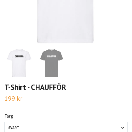
T-Shirt - CHAUFFÖR
199 kr
Färg
SVART