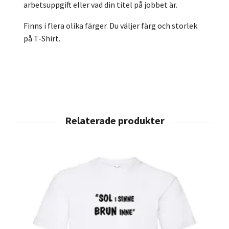
arbetsuppgift eller vad din titel på jobbet är.
Finns i flera olika färger. Du väljer färg och storlek
på T-Shirt.