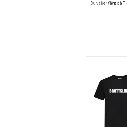
Du väljer färg på T-