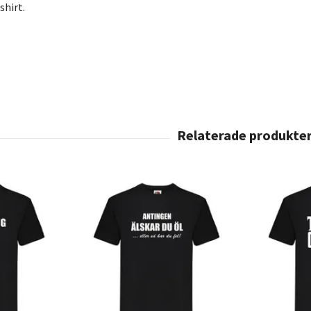
shirt.