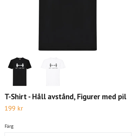
T-Shirt - Håll avstånd, Figurer med pil
199 kr
Färg