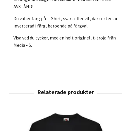
AVSTÅND!
Du väljer färg på T-Shirt, svart eller vit, där texten är
inverterad i färg, beroende på färgval.
Visa vad du tycker, med en helt originell t-tröja från
Media - S.