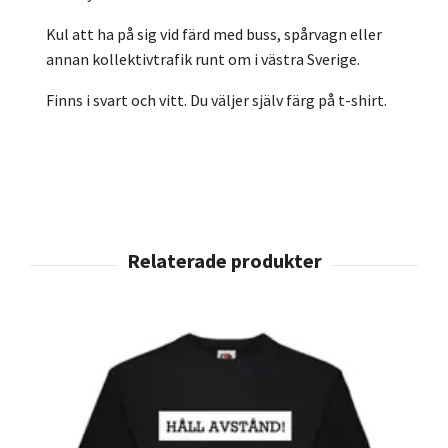
Kul att ha på sig vid färd med buss, spårvagn eller
annan kollektivtrafik runt om i västra Sverige.
Finns i svart och vitt. Du väljer själv färg på t-shirt.