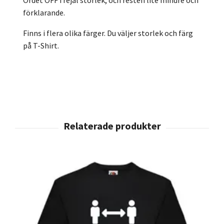
förklarande.
Finns i flera olika färger. Du väljer storlek och färg
på T-Shirt.