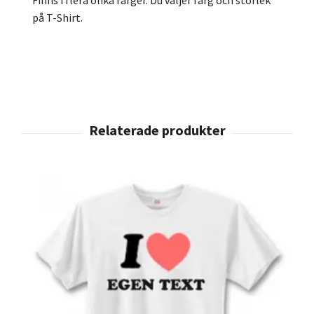
på T-Shirt.