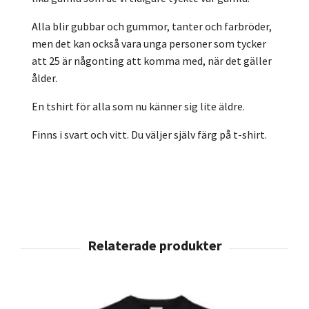
Alla blir gubbar och gummor, tanter och farbröder,
men det kan också vara unga personer som tycker
att 25 är någonting att komma med, när det gäller
ålder.
En tshirt för alla som nu känner sig lite äldre.
Finns i svart och vitt. Du väljer själv färg på t-shirt.