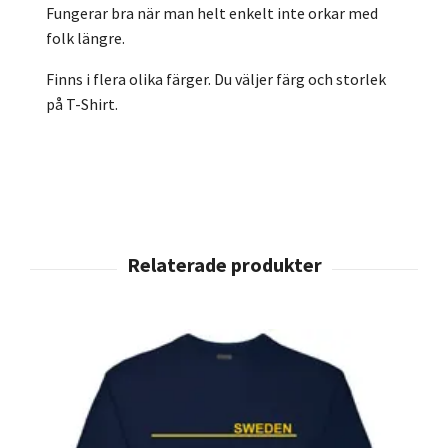
Fungerar bra när man helt enkelt inte orkar med
folk längre.
Finns i flera olika färger. Du väljer färg och storlek
på T-Shirt.