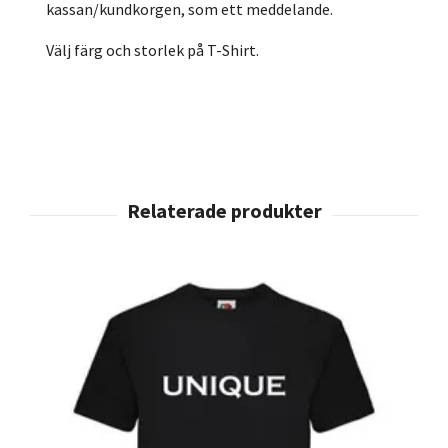
kassan/kundkorgen, som ett meddelande.
Välj färg och storlek på T-Shirt.