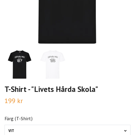
T-Shirt - "Livets Hårda Skola"
199 kr
Färg (T-Shirt)
VIT