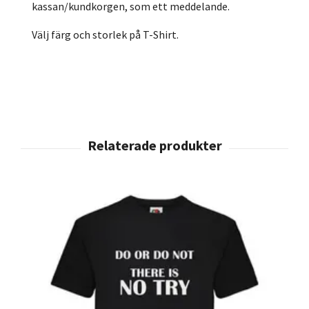
kassan/kundkorgen, som ett meddelande.
Välj färg och storlek på T-Shirt.