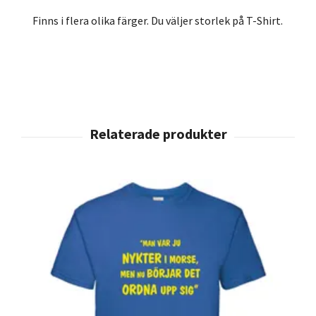
Finns i flera olika färger. Du väljer storlek på T-Shirt.