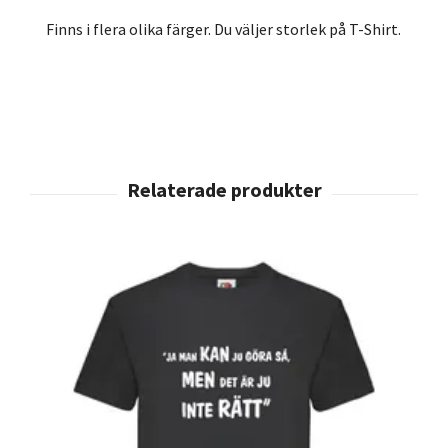
Finns i flera olika färger. Du väljer storlek på T-Shirt.